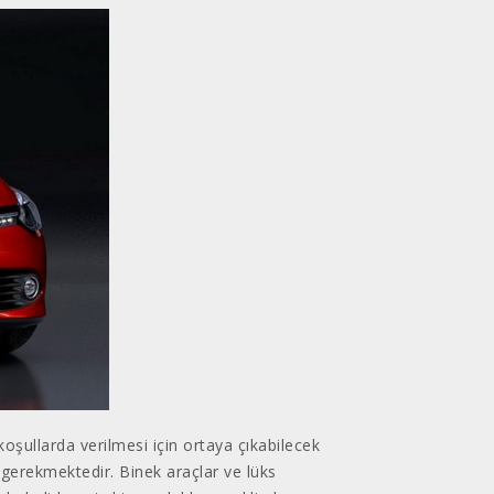
koşullarda verilmesi için ortaya çıkabilecek
 gerekmektedir. Binek araçlar ve lüks