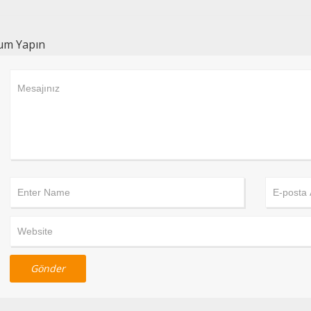
um Yapın