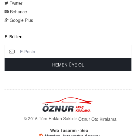
Twitter
Behance
Google Plus
E-Bülten
© 2016 Tüm Hakları Saklıdır
Öznür Oto Kiralama
Web Tasarım - Seo