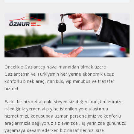
Öncelikle Gaziantep havalimanından olmak üzere
Gaziantep’in ve Türkiye’nin her yerine ekonomik ucuz
konforlu binek araç, minibüs, vip minubus ve transfer
hizmeti
Farklı bir hizmet almak isteyen siz değerli müşterilerimize
istediğiniz yerden alıp yine istenilen yere ulaştırma
hizmetimizi, konusunda uzman personelimiz ve konforlu
araçlarımızla sağlıyoruz siz evinizde , iş yerinizde gününüzü
yaşamaya devam ederken biz misafirlerinizi size