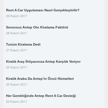
Rent A Car Uygulaması Nasıl Gerçekleştirilir?
29 Kasım 2017
Sorunsuz Antep Oto Kiralama Faktörü
28 Kasım 2017
Turizm Kiralama Dedi
27 Kasım 2017
Kiralık Araç İhtiyacınıza Antep Karşılık Veriyor
24 Kasım 2017
Kiralık Araba Da Antep’in Öncü Hizmetleri
23 Kasım 2017
Her Gerektiğinde Antep Rent A Car Desteği
22 Kasım 2017