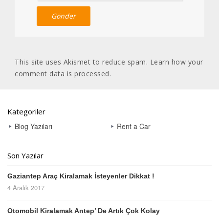
This site uses Akismet to reduce spam.
Learn how your
comment data is processed
.
Kategoriler
Blog Yazıları
Rent a Car
Son Yazılar
Gaziantep Araç Kiralamak İsteyenler Dikkat !
4 Aralık 2017
Otomobil Kiralamak Antep’ De Artık Çok Kolay