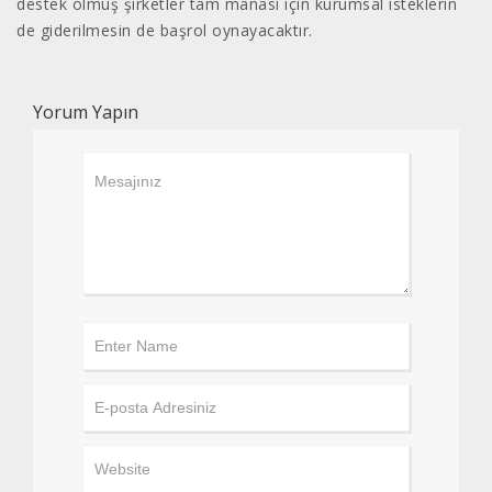
destek olmuş şirketler tam manası için kurumsal isteklerin
de giderilmesin de başrol oynayacaktır.
Yorum Yapın