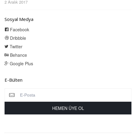
2 Aralık 2017
Sosyal Medya
Facebook
Dribbble
Twitter
Behance
Google Plus
E-Bülten