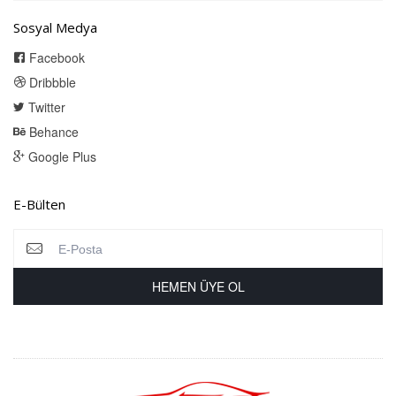
Sosyal Medya
Facebook
Dribbble
Twitter
Behance
Google Plus
E-Bülten