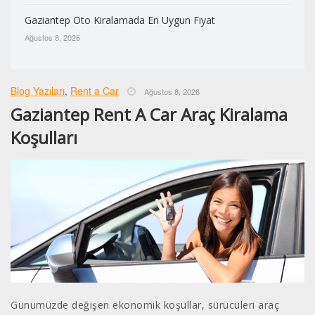
Gaziantep Oto Kiralamada En Uygun Fiyat
Ağustos 8, 2026
Blog Yazıları
,
Rent a Car
Ağustos 8, 2026
Gaziantep Rent A Car Araç Kiralama
Koşulları
Günümüzde değişen ekonomik koşullar, sürücüleri araç