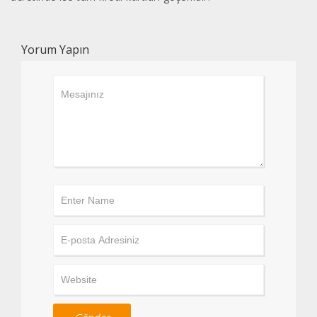
Yorum Yapın